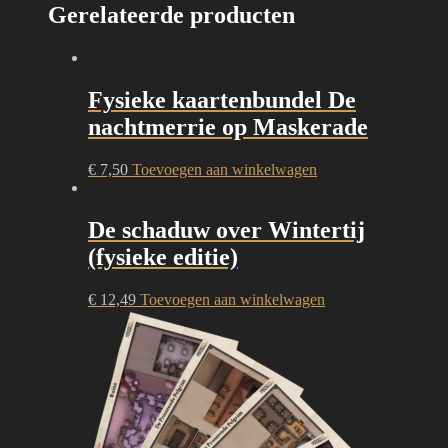
Gerelateerde producten
Fysieke kaartenbundel De
nachtmerrie op Maskerade
€
7,50
Toevoegen aan winkelwagen
De schaduw over Wintertij
(fysieke editie)
€
12,49
Toevoegen aan winkelwagen