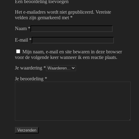
Een beoordeling toevoegen
Het e-mailadres wordt niet gepubliceerd.
Vereiste
velden zijn gemarkeerd met
*
Naam
*
E-mail
*
Mijn naam, e-mail en site bewaren in deze browser
voor de volgende keer wanneer ik een reactie plaats.
Je waardering
*
Je beoordeling
*