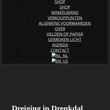
SHOP
SHOP
WINKELMAND
VERKOOPPUNTEN
ALGEMENE VOORWAARDEN
OVER
HELDEN OP PAPIER
GEBROKEN LICHT
AGENDA
CONTACT
Dreiging in Drenkdal